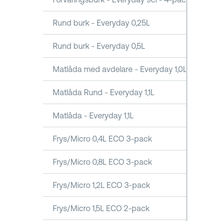
Rund burk - Everyday 0,25L
Rund burk - Everyday 0,5L
Matlåda med avdelare - Everyday 1,0L
Matlåda Rund - Everyday 1,1L
Matlåda - Everyday 1,1L
Frys/Micro 0,4L ECO 3-pack
Frys/Micro 0,8L ECO 3-pack
Frys/Micro 1,2L ECO 3-pack
Frys/Micro 1,5L ECO 2-pack