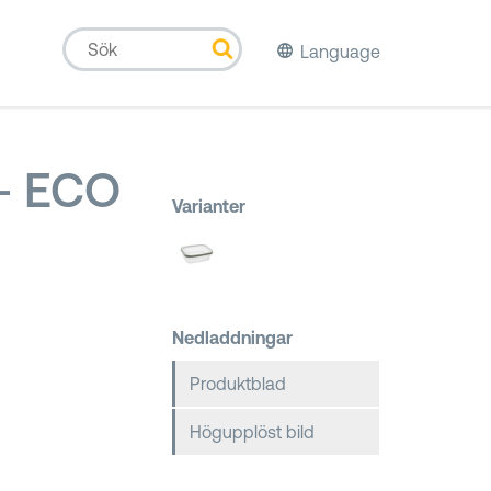
Language
 - ECO
Varianter
Nedladdningar
Produktblad
Högupplöst bild