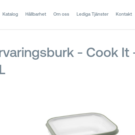
Katalog
Hållbarhet
Om oss
Lediga Tjänster
Kontakt
rvaringsburk - Cook It
L