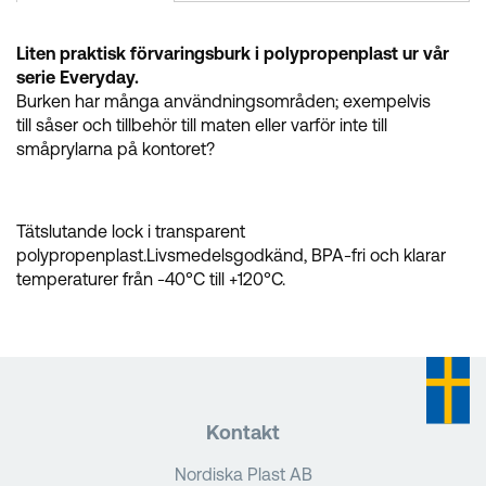
Liten praktisk förvaringsburk i polypropenplast ur vår
serie Everyday.
Burken har många användningsområden; exempelvis
till såser och tillbehör till maten eller varför inte till
småprylarna på kontoret?
Tätslutande lock i transparent
polypropenplast.Livsmedelsgodkänd, BPA-fri och klarar
temperaturer från -40°C till +120°C.
Kontakt
Nordiska Plast AB