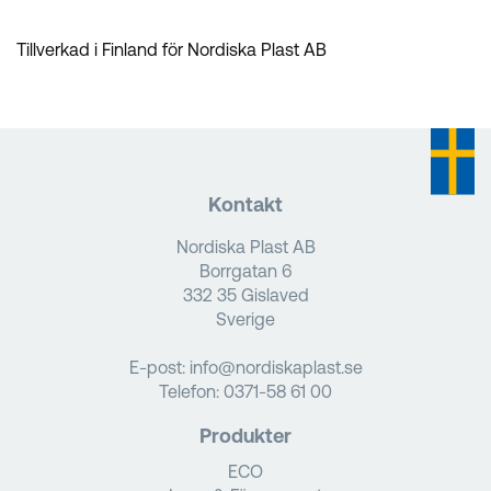
Tillverkad i Finland för Nordiska Plast AB
Kontakt
Nordiska Plast AB
Borrgatan 6
332 35 Gislaved
Sverige
E-post:
info@nordiskaplast.se
Telefon:
0371-58 61 00
Produkter
ECO