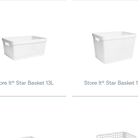
ore It® Star Basket 13L
Store It® Star Basket 