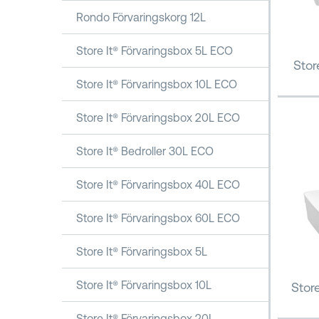
Rondo Förvaringskorg 12L
Store It® Förvaringsbox 5L ECO
Stor
Store It® Förvaringsbox 10L ECO
Store It® Förvaringsbox 20L ECO
Store It® Bedroller 30L ECO
Store It® Förvaringsbox 40L ECO
Store It® Förvaringsbox 60L ECO
Store It® Förvaringsbox 5L
Store It® Förvaringsbox 10L
Stor
Store It® Förvaringsbox 20L