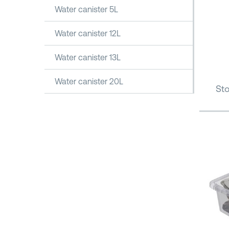
Water canister 5L
Water canister 12L
Water canister 13L
Water canister 20L
Sto