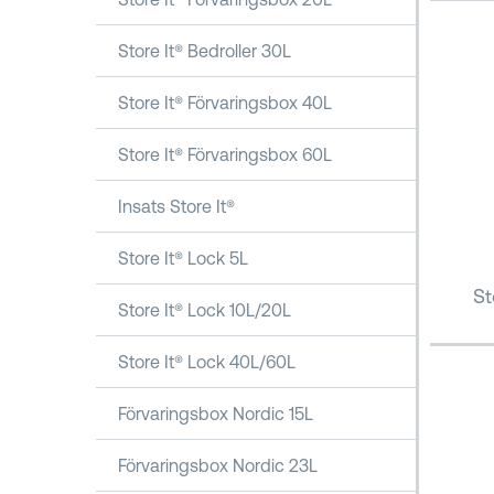
Store It® Bedroller 30L
Store It® Förvaringsbox 40L
Store It® Förvaringsbox 60L
Insats Store It®
Store It® Lock 5L
St
Store It® Lock 10L/20L
Store It® Lock 40L/60L
Förvaringsbox Nordic 15L
Förvaringsbox Nordic 23L