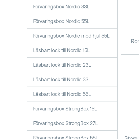
Förvaringsbox Nordic 33L
Förvaringsbox Nordic 55L
Förvaringsbox Nordic med hjul 55L
Ron
Låsbart lock till Nordic 15L
Låsbart lock till Nordic 23L
Låsbart lock till Nordic 33L
Låsbart lock till Nordic 55L
Förvaringsbox StrongBox 15L
Förvaringsbox StrongBox 27L
Store
Förvaringsbox StrongBox 55L