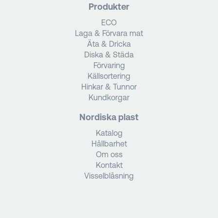
Produkter
ECO
Laga & Förvara mat
Äta & Dricka
Diska & Städa
Förvaring
Källsortering
Hinkar & Tunnor
Kundkorgar
Nordiska plast
Katalog
Hållbarhet
Om oss
Kontakt
Visselblåsning