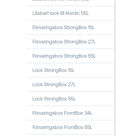
Låsbart lock till Nordic 55L
Förvaringsbox StrongBox 15L
Förvaringsbox StrongBox 27L
Förvaringsbox StrongBox 55L
Lock StrongBox 15L
Lock StrongBox 27L
Lock StrongBox 55L
Förvaringsbox FrontBox 34L
Förvaringsbox FrontBox 55L