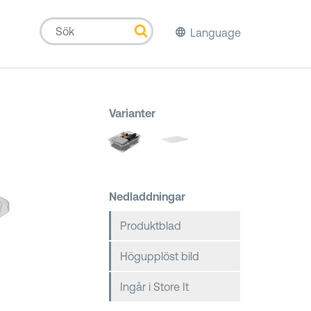
Language
Varianter
Nedladdningar
Produktblad
Högupplöst bild
Ingår i Store It