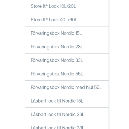
Store It® Lock 10L/20L
Store It® Lock 40L/60L
Förvaringsbox Nordic 15L
Förvaringsbox Nordic 23L
Förvaringsbox Nordic 33L
Förvaringsbox Nordic 55L
Förvaringsbox Nordic med hjul 55L
Låsbart lock till Nordic 15L
Låsbart lock till Nordic 23L
Låsbart lock till Nordic 33L