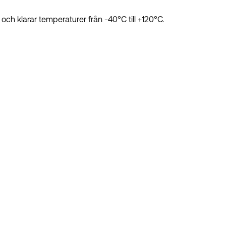
ch klarar temperaturer från -40°C till +120°C.