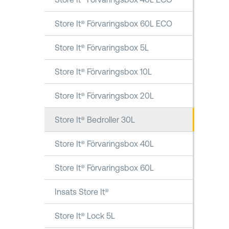
Store It® Förvaringsbox 60L ECO
Store It® Förvaringsbox 5L
Store It® Förvaringsbox 10L
Store It® Förvaringsbox 20L
Store It® Bedroller 30L
Store It® Förvaringsbox 40L
Store It® Förvaringsbox 60L
Insats Store It®
Store It® Lock 5L