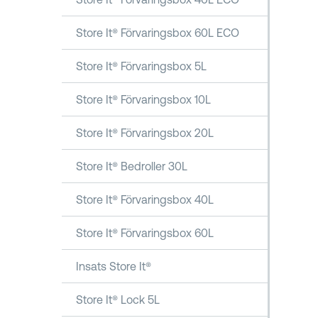
Store It® Förvaringsbox 60L ECO
Store It® Förvaringsbox 5L
Store It® Förvaringsbox 10L
Store It® Förvaringsbox 20L
Store It® Bedroller 30L
Store It® Förvaringsbox 40L
Store It® Förvaringsbox 60L
Insats Store It®
Store It® Lock 5L