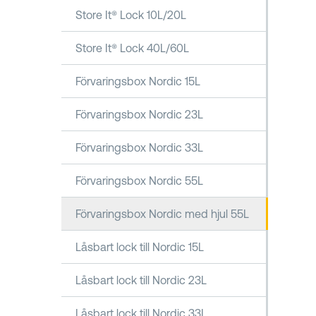
Store It® Lock 10L/20L
Store It® Lock 40L/60L
Förvaringsbox Nordic 15L
Förvaringsbox Nordic 23L
Förvaringsbox Nordic 33L
Förvaringsbox Nordic 55L
Förvaringsbox Nordic med hjul 55L
Låsbart lock till Nordic 15L
Låsbart lock till Nordic 23L
Låsbart lock till Nordic 33L