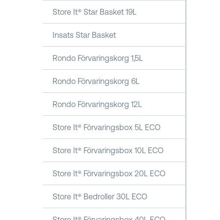
Store It® Star Basket 19L
Insats Star Basket
Rondo Förvaringskorg 1,5L
Rondo Förvaringskorg 6L
Rondo Förvaringskorg 12L
Store It® Förvaringsbox 5L ECO
Store It® Förvaringsbox 10L ECO
Store It® Förvaringsbox 20L ECO
Store It® Bedroller 30L ECO
Store It® Förvaringsbox 40L ECO