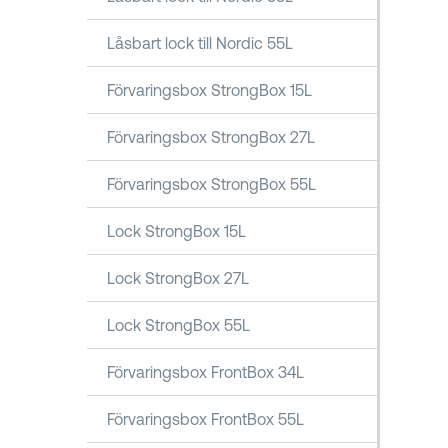
Låsbart lock till Nordic 55L
Förvaringsbox StrongBox 15L
Förvaringsbox StrongBox 27L
Förvaringsbox StrongBox 55L
Lock StrongBox 15L
Lock StrongBox 27L
Lock StrongBox 55L
Förvaringsbox FrontBox 34L
Förvaringsbox FrontBox 55L