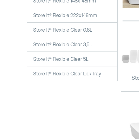
Store It® Flexible 148x148mm
Store It® Flexible 222x148mm
Store It® Flexible Clear 0,8L
Store It® Flexible Clear 3,5L
Store It® Flexible Clear 5L
Store It® Flexible Clear Lid/Tray
Sto