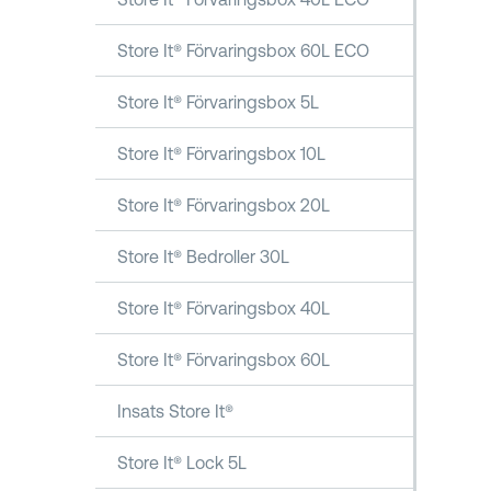
Store It® Förvaringsbox 60L ECO
Store It® Förvaringsbox 5L
Store It® Förvaringsbox 10L
Store It® Förvaringsbox 20L
Store It® Bedroller 30L
Store It® Förvaringsbox 40L
Store It® Förvaringsbox 60L
Insats Store It®
Store It® Lock 5L