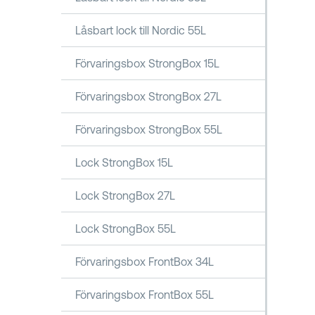
Låsbart lock till Nordic 55L
Förvaringsbox StrongBox 15L
Förvaringsbox StrongBox 27L
Förvaringsbox StrongBox 55L
Lock StrongBox 15L
Lock StrongBox 27L
Lock StrongBox 55L
Förvaringsbox FrontBox 34L
Förvaringsbox FrontBox 55L