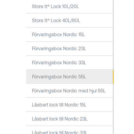
Store It® Lock 10L/20L
Store It® Lock 40L/60L
Förvaringsbox Nordic 15L
Förvaringsbox Nordic 23L
Förvaringsbox Nordic 33L
Förvaringsbox Nordic 55L
Förvaringsbox Nordic med hjul 55L
Låsbart lock till Nordic 15L
Låsbart lock till Nordic 23L
Låsbart lock till Nordic 33L