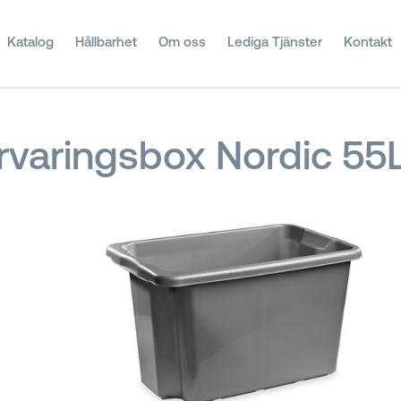
Katalog
Hållbarhet
Om oss
Lediga Tjänster
Kontakt
rvaringsbox Nordic 55