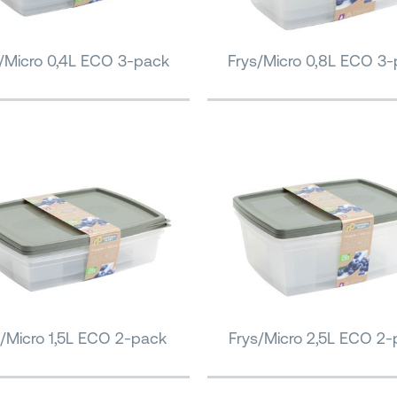
/Micro 0,4L ECO 3-pack
Frys/Micro 0,8L ECO 3
s/Micro 1,5L ECO 2-pack
Frys/Micro 2,5L ECO 2