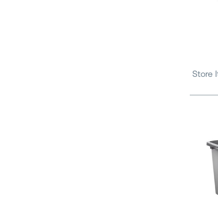
Store 