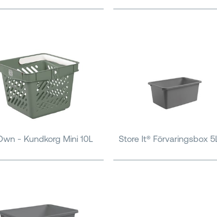
wn - Kundkorg Mini 10L
Store It® Förvaringsbox 