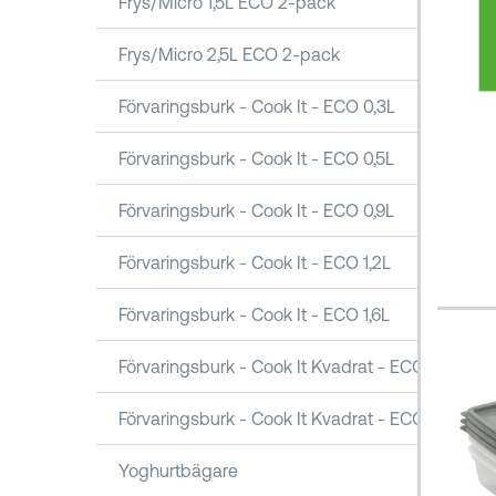
Frys/Micro 1,5L ECO 2-pack
Frys/Micro 2,5L ECO 2-pack
Förvaringsburk - Cook It - ECO 0,3L
Förvaringsburk - Cook It - ECO 0,5L
Förvaringsburk - Cook It - ECO 0,9L
Förvaringsburk - Cook It - ECO 1,2L
Förvaringsburk - Cook It - ECO 1,6L
Förvaringsburk - Cook It Kvadrat - ECO 1,6L
Förvaringsburk - Cook It Kvadrat - ECO 2,5L
Yoghurtbägare