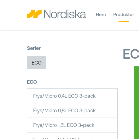
Hem
Produkter
Serier
E
ECO
ECO
Frys/Micro 0,4L ECO 3-pack
Frys/Micro 0,8L ECO 3-pack
Frys/Micro 1,2L ECO 3-pack