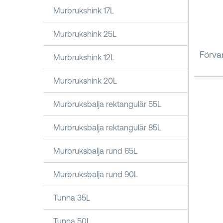
Murbrukshink 17L
Murbrukshink 25L
Förva
Murbrukshink 12L
Murbrukshink 20L
Murbruksbalja rektangulär 55L
Murbruksbalja rektangulär 85L
Murbruksbalja rund 65L
Murbruksbalja rund 90L
Tunna 35L
Tunna 50L