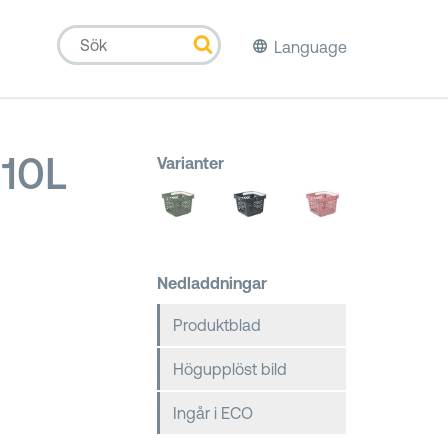
Language
 10L
Varianter
Nedladdningar
Produktblad
Högupplöst bild
Ingår i ECO