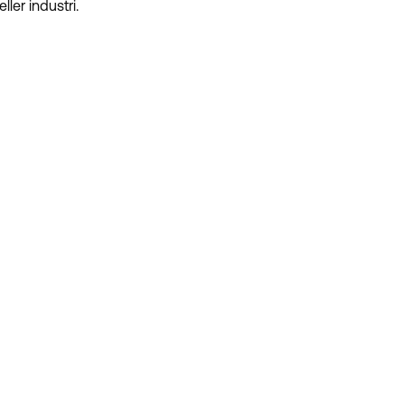
ler industri.