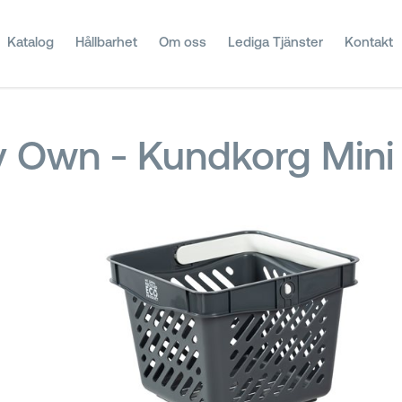
Katalog
Hållbarhet
Om oss
Lediga Tjänster
Kontakt
 Own - Kundkorg Mini