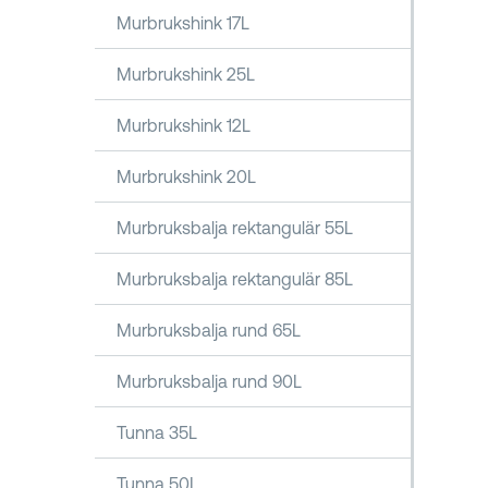
Murbrukshink 17L
Murbrukshink 25L
Murbrukshink 12L
Murbrukshink 20L
Murbruksbalja rektangulär 55L
Murbruksbalja rektangulär 85L
Murbruksbalja rund 65L
Murbruksbalja rund 90L
Tunna 35L
Tunna 50L