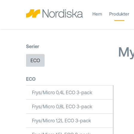
Hem
Produkter
Serier
My
ECO
ECO
Frys/Micro 0,4L ECO 3-pack
Frys/Micro 0,8L ECO 3-pack
Frys/Micro 1,2L ECO 3-pack