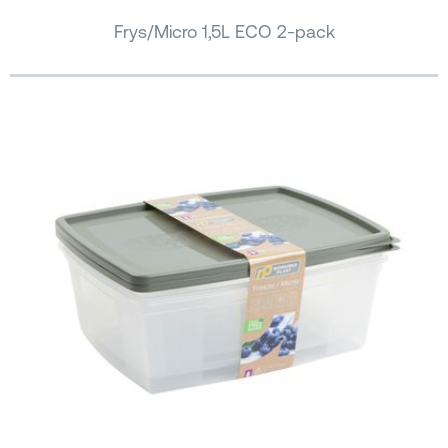
Frys/Micro 1,5L ECO 2-pack