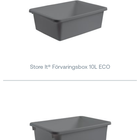
Store It® Förvaringsbox 10L ECO