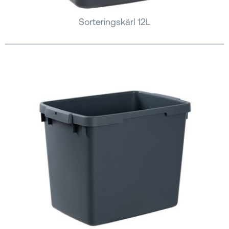
Sorteringskärl 12L