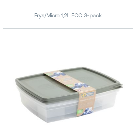
Frys/Micro 1,2L ECO 3-pack