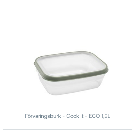
Förvaringsburk - Cook It - ECO 1,2L