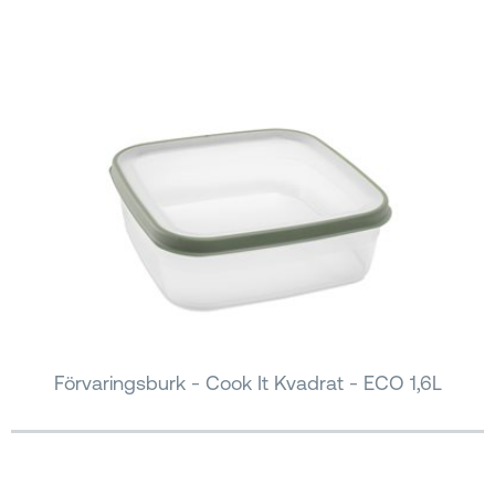
Förvaringsburk - Cook It Kvadrat - ECO 1,6L