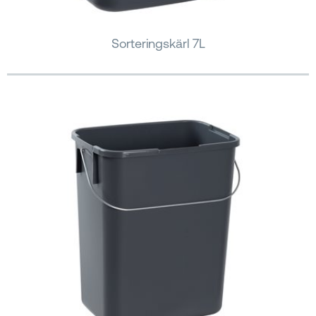
Sorteringskärl 7L