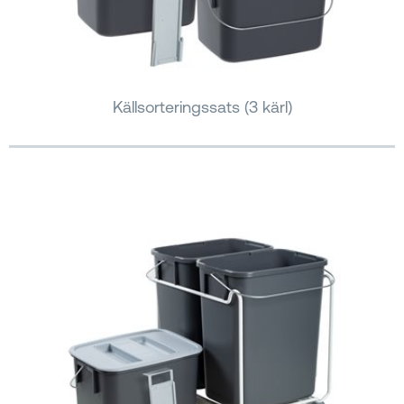
Källsorteringssats (3 kärl)