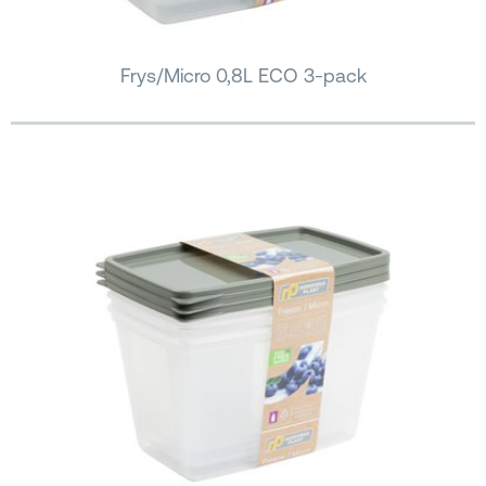
Frys/Micro 0,8L ECO 3-pack