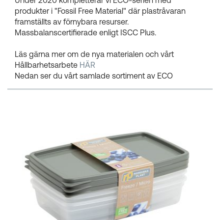
produkter i "Fossil Free Material" där plastråvaran
framställts av förnybara resurser.
Massbalanscertifierade enligt ISCC Plus.
Läs gärna mer om de nya materialen och vårt
Hållbarhetsarbete
HÄR
Nedan ser du vårt samlade sortiment av ECO