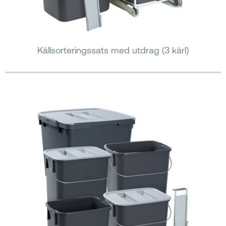
Källsorteringssats med utdrag (3 kärl)