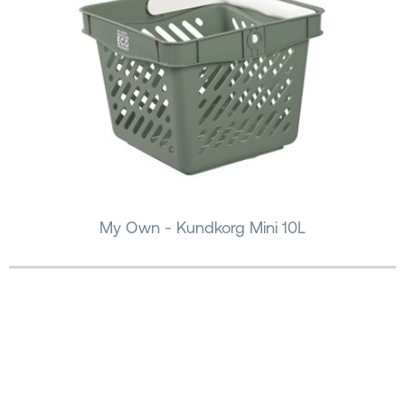
My Own - Kundkorg Mini 10L