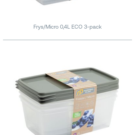
Frys/Micro 0,4L ECO 3-pack