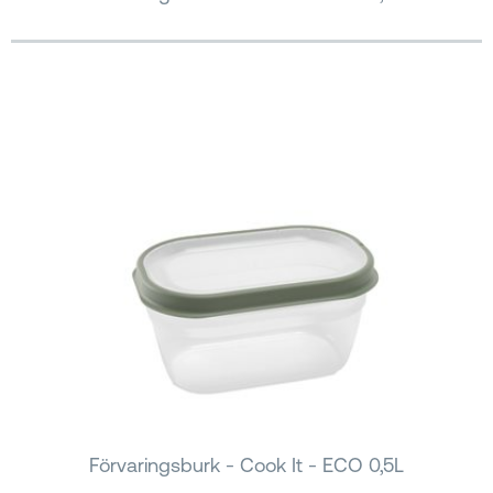
Förvaringsburk - Cook It - ECO 0,5L