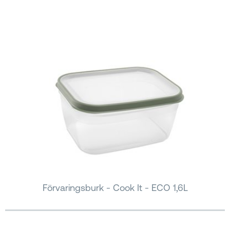
Förvaringsburk - Cook It - ECO 1,6L