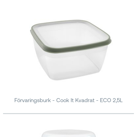
Förvaringsburk - Cook It Kvadrat - ECO 2,5L