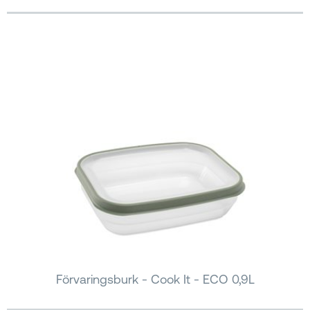
Förvaringsburk - Cook It - ECO 0,9L