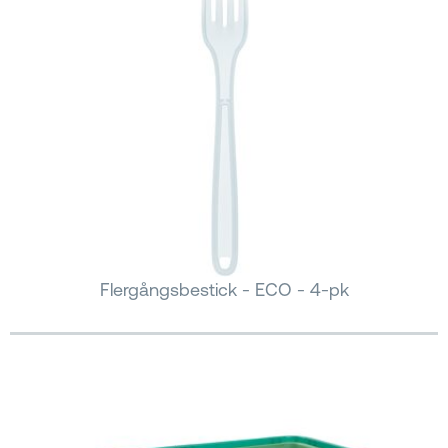
Flergångsbestick - ECO - 4-pk