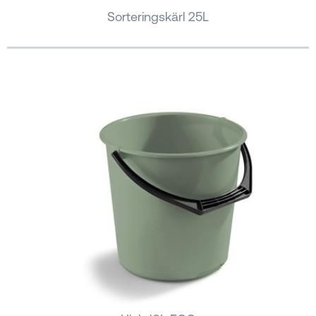
Sorteringskärl 25L