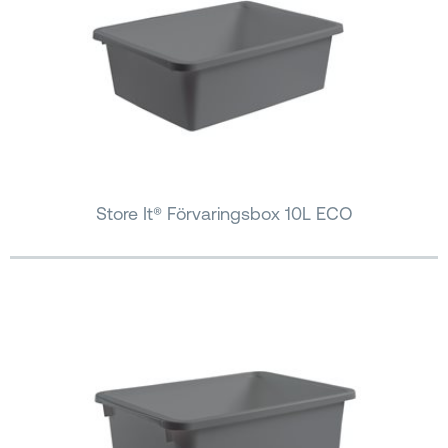
Store It® Förvaringsbox 10L ECO