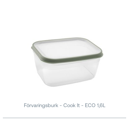
Förvaringsburk - Cook It - ECO 1,6L