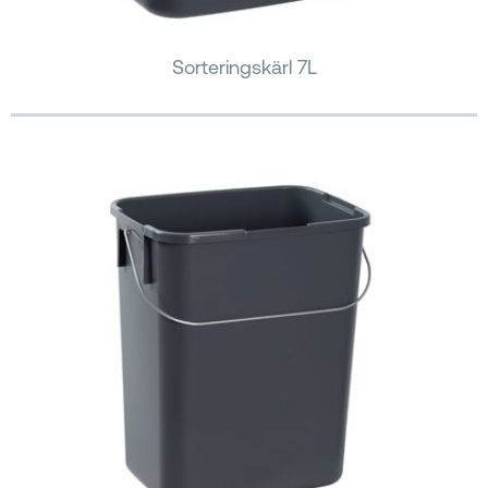
Sorteringskärl 7L