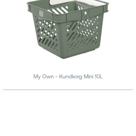
My Own - Kundkorg Mini 10L