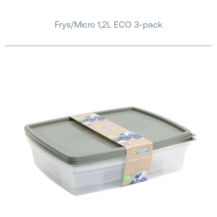
Frys/Micro 1,2L ECO 3-pack