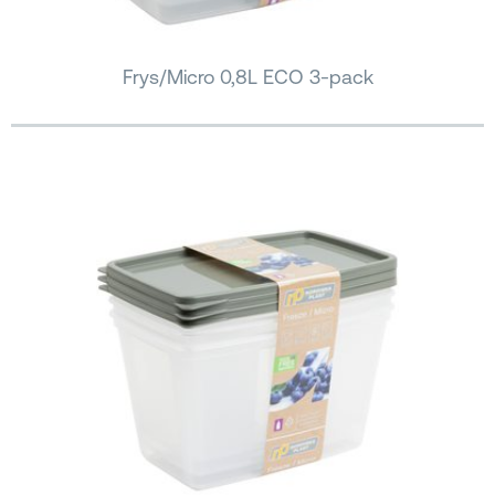
Frys/Micro 0,8L ECO 3-pack