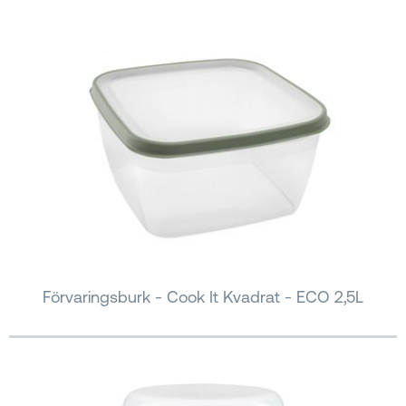
Förvaringsburk - Cook It Kvadrat - ECO 2,5L