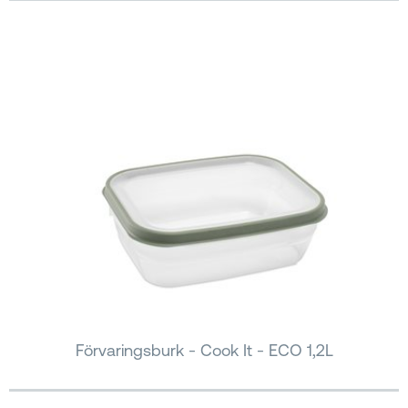
Förvaringsburk - Cook It - ECO 1,2L