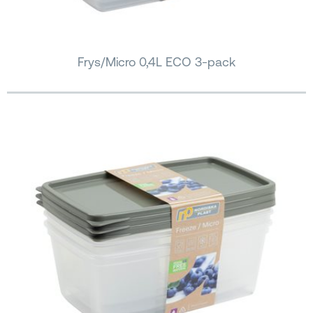
Frys/Micro 0,4L ECO 3-pack