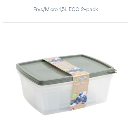
Frys/Micro 1,5L ECO 2-pack