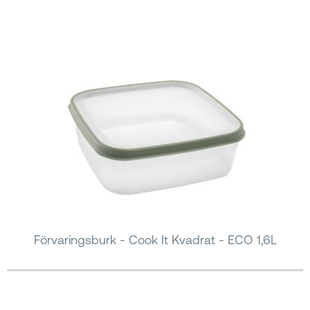
Förvaringsburk - Cook It Kvadrat - ECO 1,6L