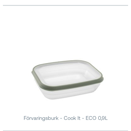
Förvaringsburk - Cook It - ECO 0,9L