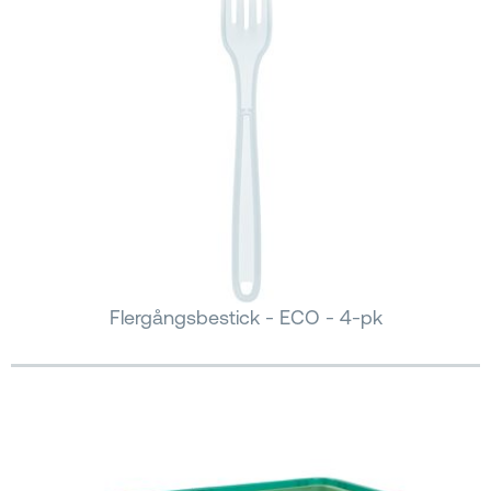
Flergångsbestick - ECO - 4-pk