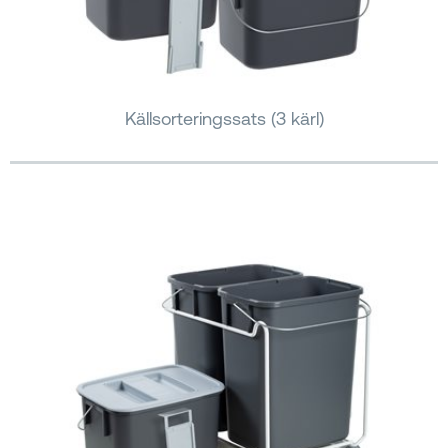
Källsorteringssats (3 kärl)