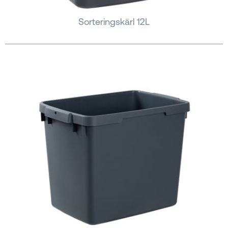
Sorteringskärl 12L