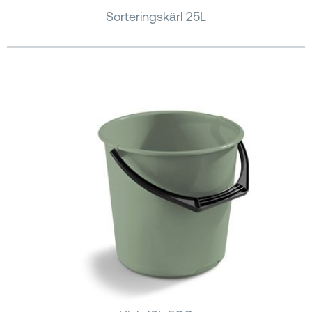
Sorteringskärl 25L