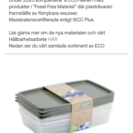
produkter i "Fossil Free Material" där plastråvaran
framställts av förnybara resurser.
Massbalanscertifierade enligt ISCC Plus.
Läs gärna mer om de nya materialen och vårt
Hållbarhetsarbete
HÄR
Nedan ser du vårt samlade sortiment av ECO