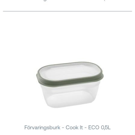
Förvaringsburk - Cook It - ECO 0,5L