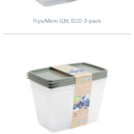
Frys/Micro 0,8L ECO 3-pack