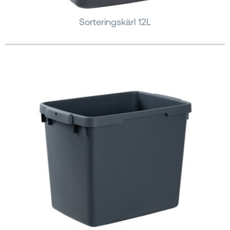
Sorteringskärl 12L