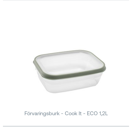
Förvaringsburk - Cook It - ECO 1,2L