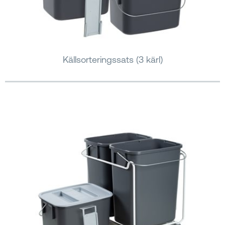
Källsorteringssats (3 kärl)