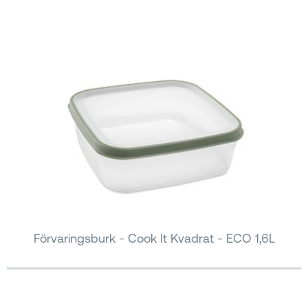
Förvaringsburk - Cook It Kvadrat - ECO 1,6L