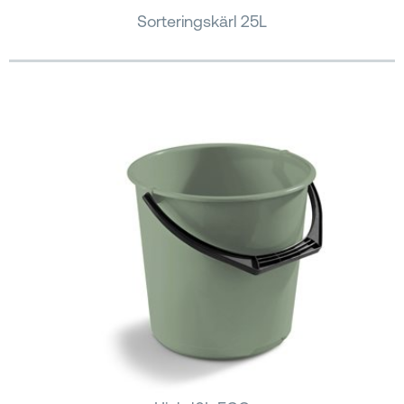
Sorteringskärl 25L