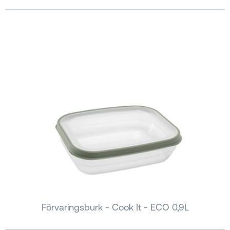
Förvaringsburk - Cook It - ECO 0,9L