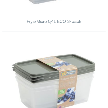
Frys/Micro 0,4L ECO 3-pack