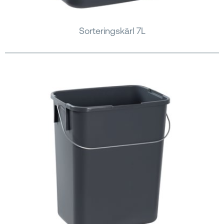
Sorteringskärl 7L