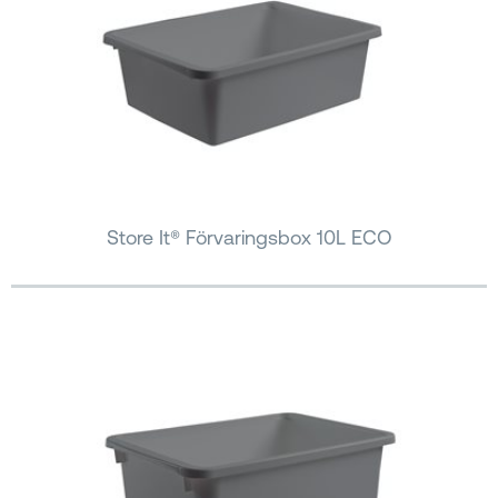
Store It® Förvaringsbox 10L ECO