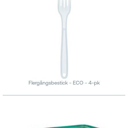
Flergångsbestick - ECO - 4-pk