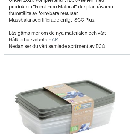
produkter i "Fossil Free Material" där plastråvaran
framställts av förnybara resurser.
Massbalanscertifierade enligt ISCC Plus.
Läs gärna mer om de nya materialen och vårt
Hållbarhetsarbete
HÄR
Nedan ser du vårt samlade sortiment av ECO