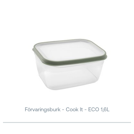
Förvaringsburk - Cook It - ECO 1,6L