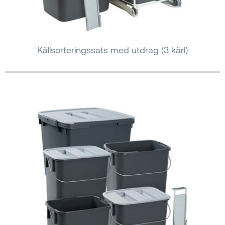
Källsorteringssats med utdrag (3 kärl)