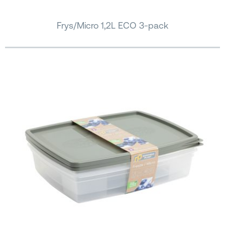
Frys/Micro 1,2L ECO 3-pack