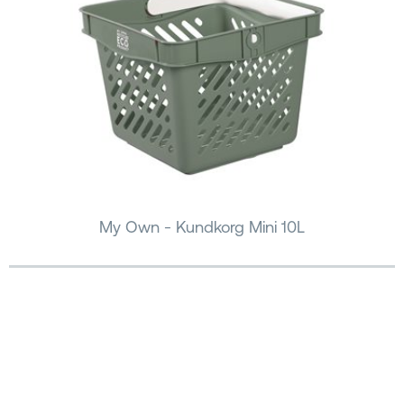
My Own - Kundkorg Mini 10L