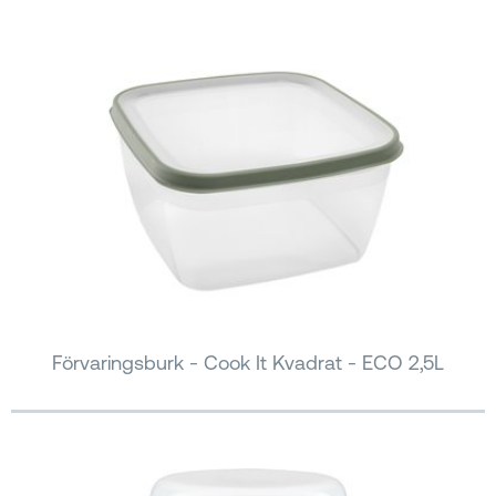
Förvaringsburk - Cook It Kvadrat - ECO 2,5L