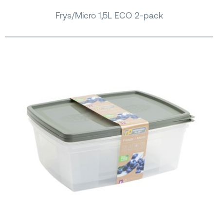
Frys/Micro 1,5L ECO 2-pack