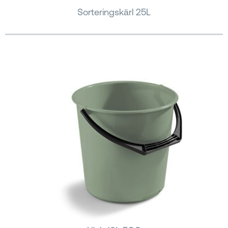
Sorteringskärl 25L