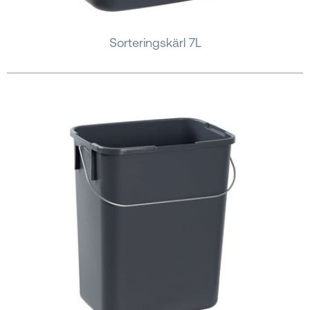
Sorteringskärl 7L