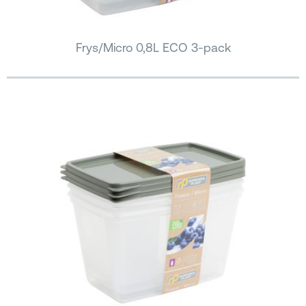
Frys/Micro 0,8L ECO 3-pack