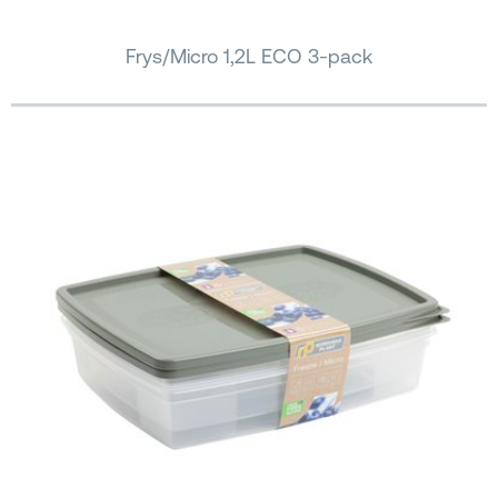
Frys/Micro 1,2L ECO 3-pack