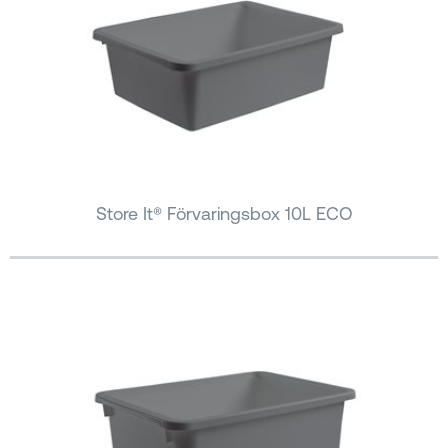
Store It® Förvaringsbox 10L ECO