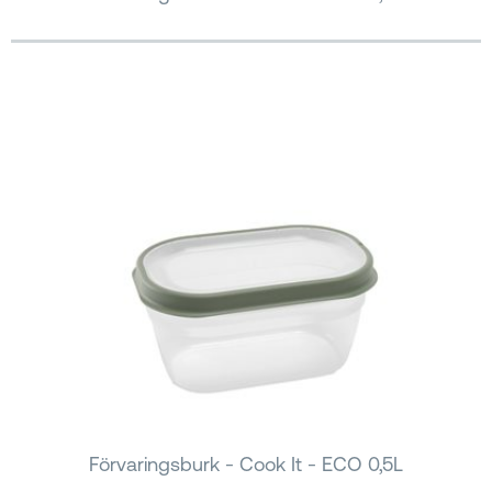
Förvaringsburk - Cook It - ECO 0,5L