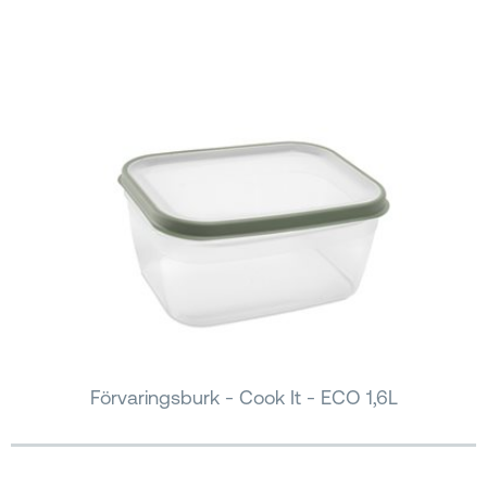
Förvaringsburk - Cook It - ECO 1,6L