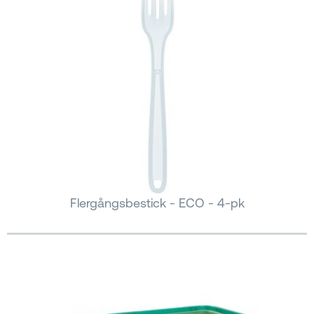
Flergångsbestick - ECO - 4-pk