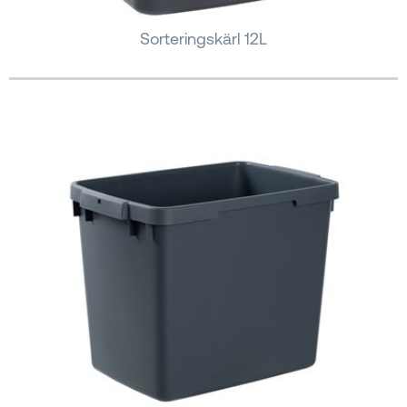
Sorteringskärl 12L