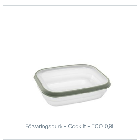
Förvaringsburk - Cook It - ECO 0,9L