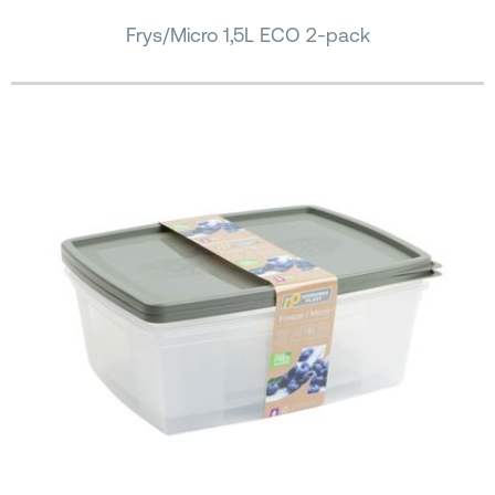
Frys/Micro 1,5L ECO 2-pack