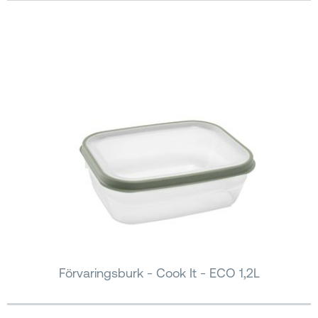
Förvaringsburk - Cook It - ECO 1,2L