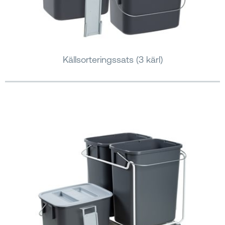
Källsorteringssats (3 kärl)