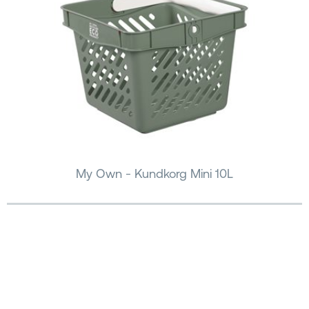
My Own - Kundkorg Mini 10L