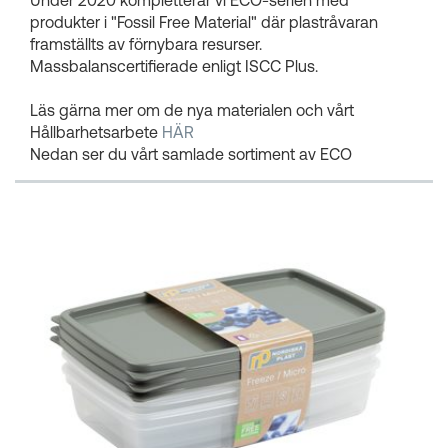
produkter i "Fossil Free Material" där plastråvaran
framställts av förnybara resurser.
Massbalanscertifierade enligt ISCC Plus.
Läs gärna mer om de nya materialen och vårt
Hållbarhetsarbete
HÄR
Nedan ser du vårt samlade sortiment av ECO