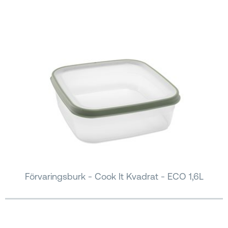
Förvaringsburk - Cook It Kvadrat - ECO 1,6L