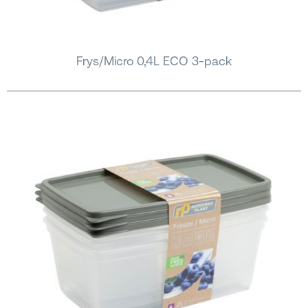
Frys/Micro 0,4L ECO 3-pack