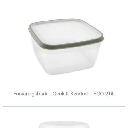
Förvaringsburk - Cook It Kvadrat - ECO 2,5L