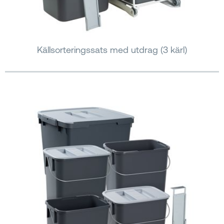
Källsorteringssats med utdrag (3 kärl)