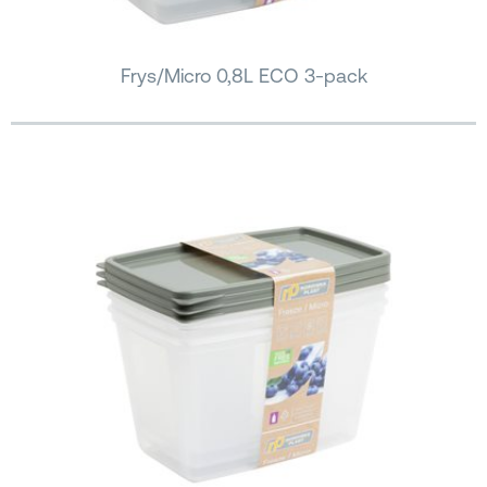
Frys/Micro 0,8L ECO 3-pack