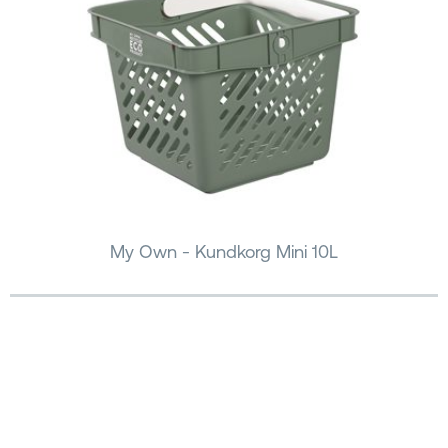
My Own - Kundkorg Mini 10L