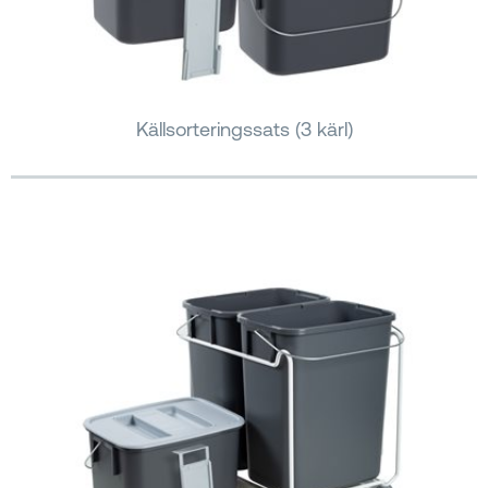
Källsorteringssats (3 kärl)