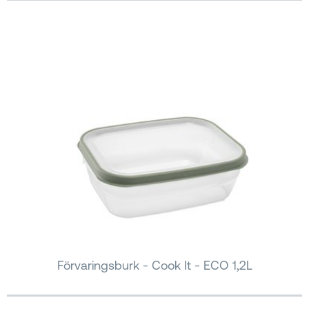
Förvaringsburk - Cook It - ECO 1,2L