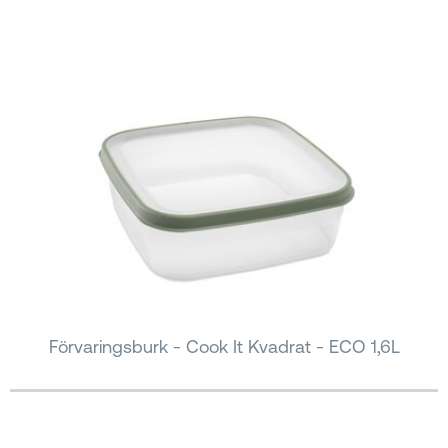
Förvaringsburk - Cook It Kvadrat - ECO 1,6L