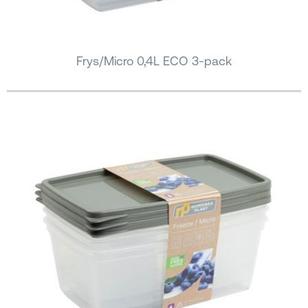
Frys/Micro 0,4L ECO 3-pack