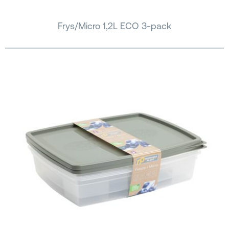
Frys/Micro 1,2L ECO 3-pack