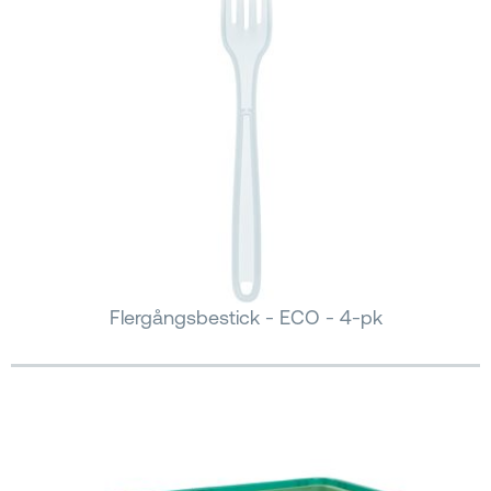
Flergångsbestick - ECO - 4-pk