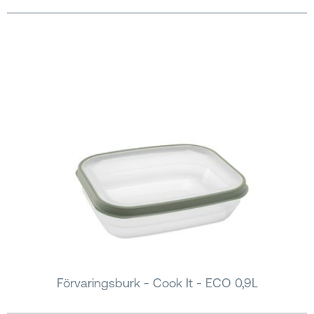
Förvaringsburk - Cook It - ECO 0,9L