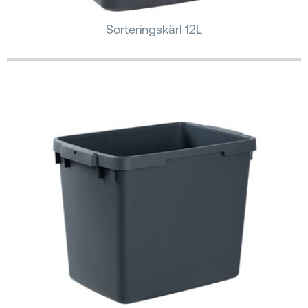
Sorteringskärl 12L