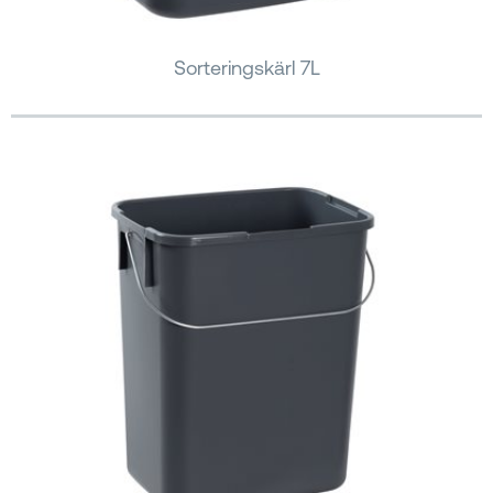
Sorteringskärl 7L