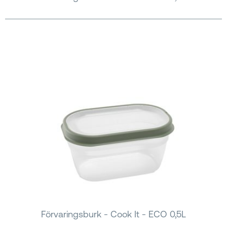
Förvaringsburk - Cook It - ECO 0,5L