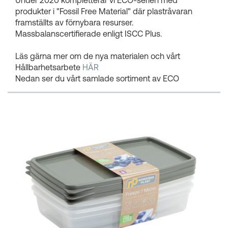
produkter i "Fossil Free Material" där plastråvaran
framställts av förnybara resurser.
Massbalanscertifierade enligt ISCC Plus.
Läs gärna mer om de nya materialen och vårt
Hållbarhetsarbete
HÄR
Nedan ser du vårt samlade sortiment av ECO