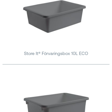
Store It® Förvaringsbox 10L ECO