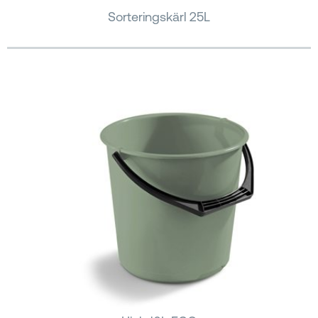
Sorteringskärl 25L