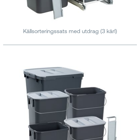
Källsorteringssats med utdrag (3 kärl)