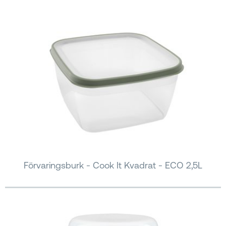
Förvaringsburk - Cook It Kvadrat - ECO 2,5L