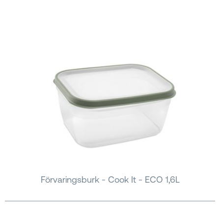
Förvaringsburk - Cook It - ECO 1,6L