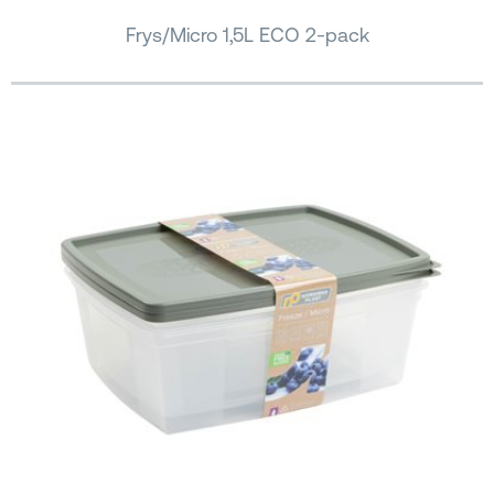
Frys/Micro 1,5L ECO 2-pack