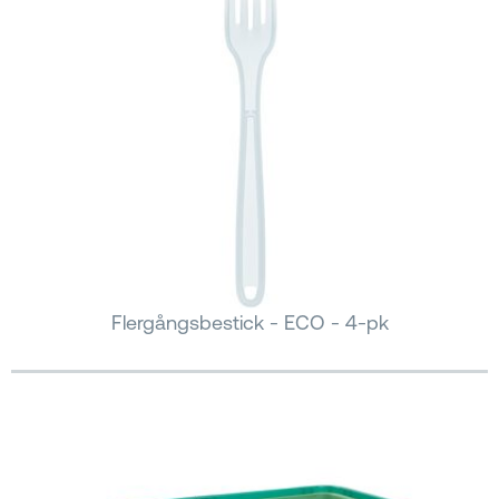
Flergångsbestick - ECO - 4-pk