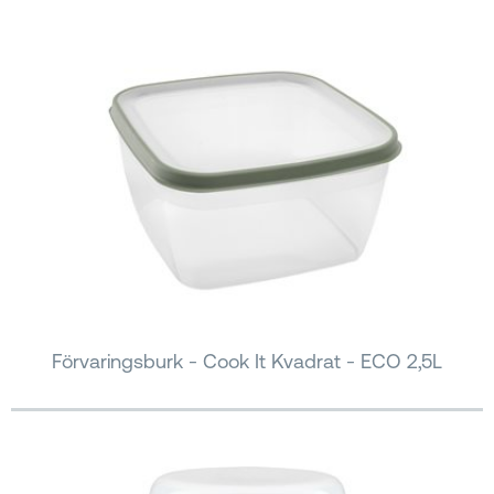
Förvaringsburk - Cook It Kvadrat - ECO 2,5L