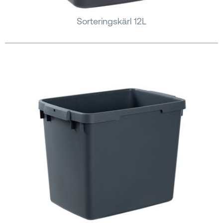
Sorteringskärl 12L