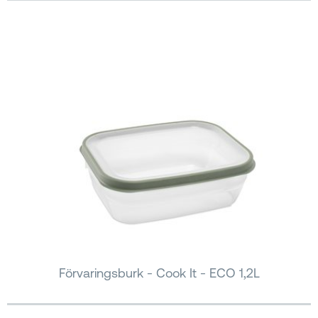
Förvaringsburk - Cook It - ECO 1,2L