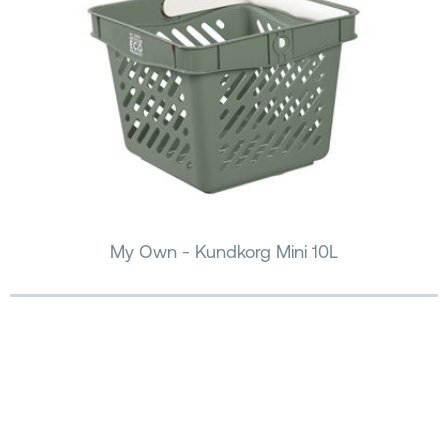
My Own - Kundkorg Mini 10L