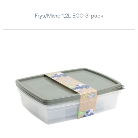
Frys/Micro 1,2L ECO 3-pack