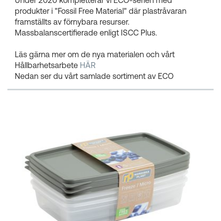
produkter i "Fossil Free Material" där plastråvaran
framställts av förnybara resurser.
Massbalanscertifierade enligt ISCC Plus.
Läs gärna mer om de nya materialen och vårt
Hållbarhetsarbete
HÄR
Nedan ser du vårt samlade sortiment av ECO