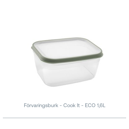
Förvaringsburk - Cook It - ECO 1,6L