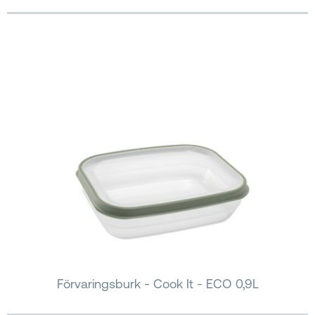
Förvaringsburk - Cook It - ECO 0,9L