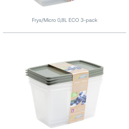
Frys/Micro 0,8L ECO 3-pack