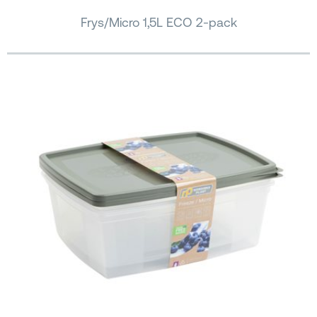
Frys/Micro 1,5L ECO 2-pack