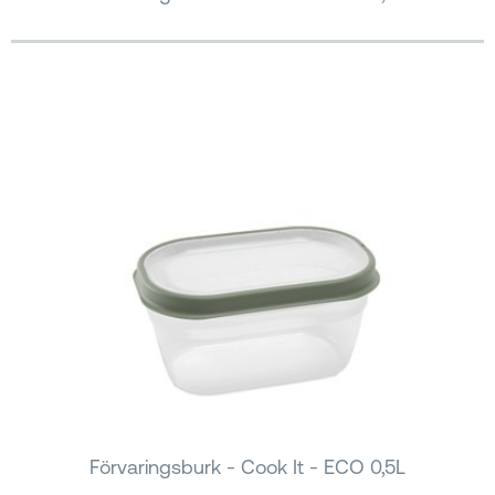
Förvaringsburk - Cook It - ECO 0,5L