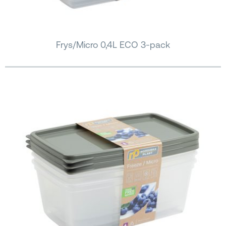
Frys/Micro 0,4L ECO 3-pack