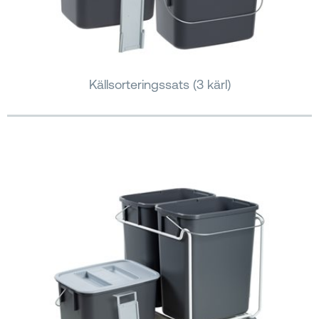
Källsorteringssats (3 kärl)