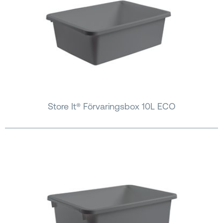
Store It® Förvaringsbox 10L ECO