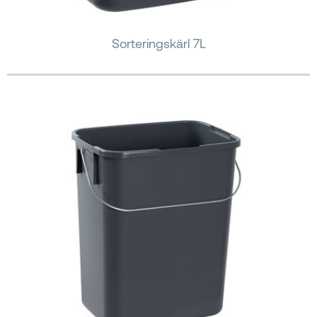
Sorteringskärl 7L