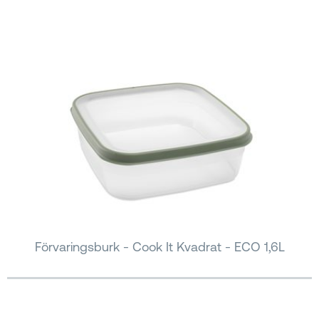
Förvaringsburk - Cook It Kvadrat - ECO 1,6L