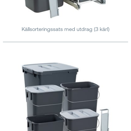
Källsorteringssats med utdrag (3 kärl)