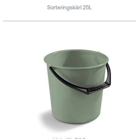
Sorteringskärl 25L