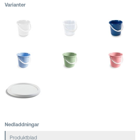
Varianter
Kundkorgar
Nedladdningar
Produktblad