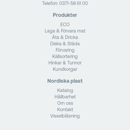
Telefon:
0371-58 61 00
Produkter
ECO
Laga & Förvara mat
Äta & Dricka
Diska & Städa
Förvaring
Källsortering
Hinkar & Tunnor
Kundkorgar
Nordiska plast
Katalog
Hållbarhet
Om oss
Kontakt
Visselblåsning