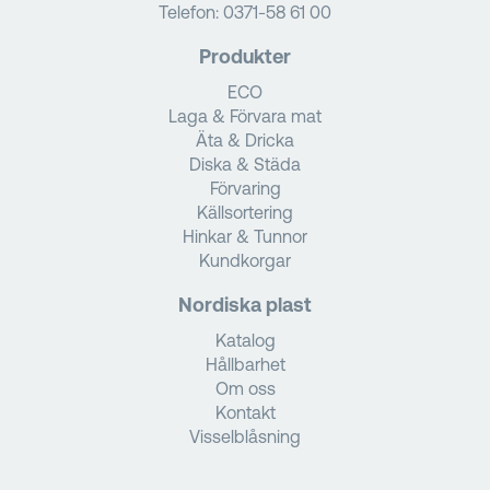
Telefon:
0371-58 61 00
Produkter
ECO
Laga & Förvara mat
Äta & Dricka
Diska & Städa
Förvaring
Källsortering
Hinkar & Tunnor
Kundkorgar
Nordiska plast
Katalog
Hållbarhet
Om oss
Kontakt
Visselblåsning