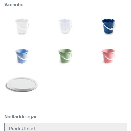
Varianter
Kundkorgar
Nedladdningar
Produktblad