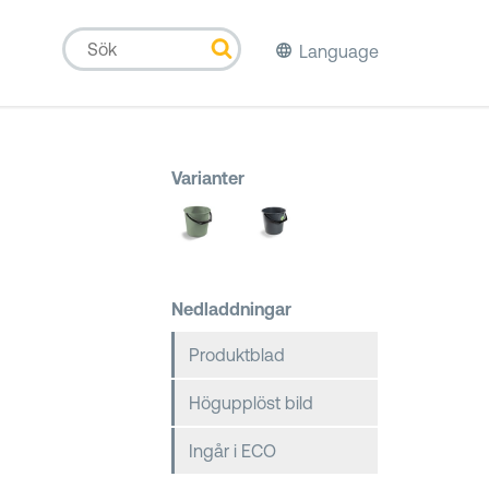
Language
Varianter
Nedladdningar
Produktblad
Högupplöst bild
Ingår i ECO