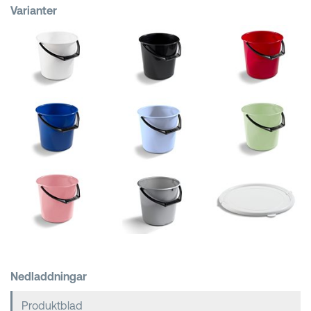
Varianter
Kundkorgar
Nedladdningar
Produktblad