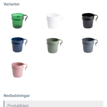
Varianter
Kundkorgar
Nedladdningar
Produktblad