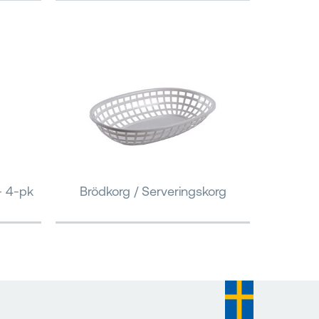
- 4-pk
Brödkorg / Serveringskorg