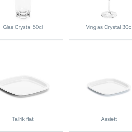
Glas Crystal 50cl
Vinglas Crystal 30c
Tallrik flat
Assiett