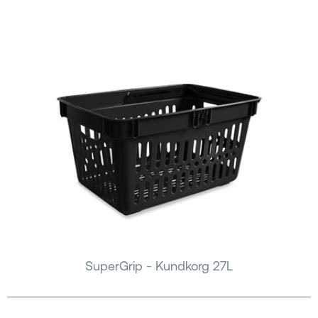
SuperGrip - Kundkorg 27L