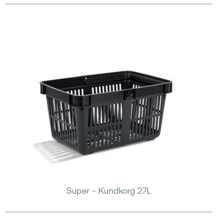
Super - Kundkorg 27L