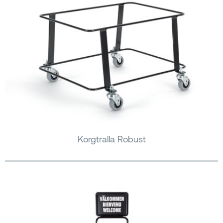
Korgtralla Robust