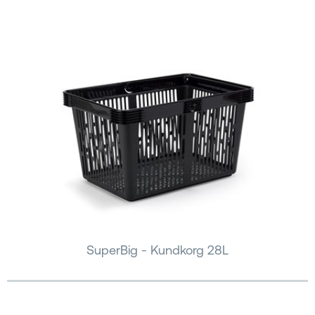
SuperBig - Kundkorg 28L