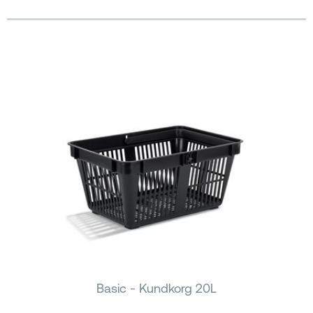
Basic - Kundkorg 20L