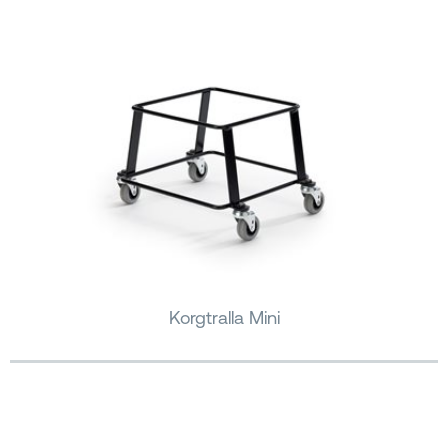
Korgtralla Mini