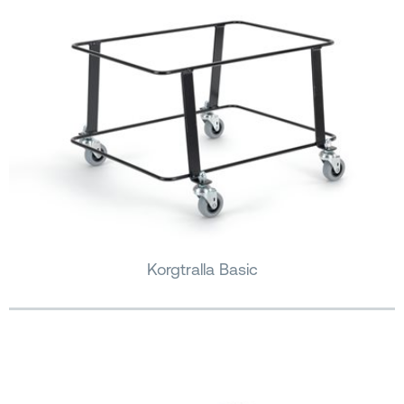
Korgtralla Basic