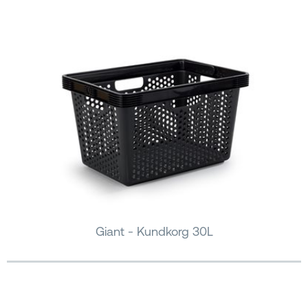
Giant - Kundkorg 30L