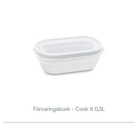
Förvaringsburk - Cook It 0,3L