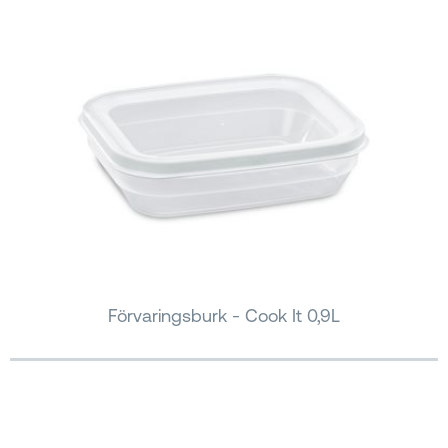
Förvaringsburk - Cook It 0,9L