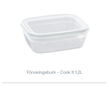
Förvaringsburk - Cook It 1,2L