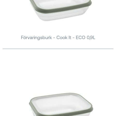
Förvaringsburk - Cook It - ECO 0,9L