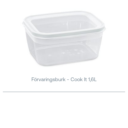
Förvaringsburk - Cook It 1,6L