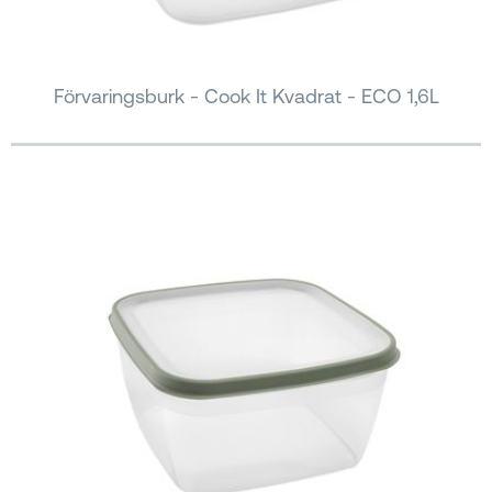
Förvaringsburk - Cook It Kvadrat - ECO 1,6L