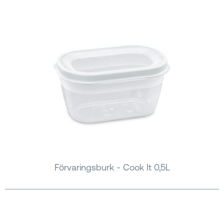
Förvaringsburk - Cook It 0,5L