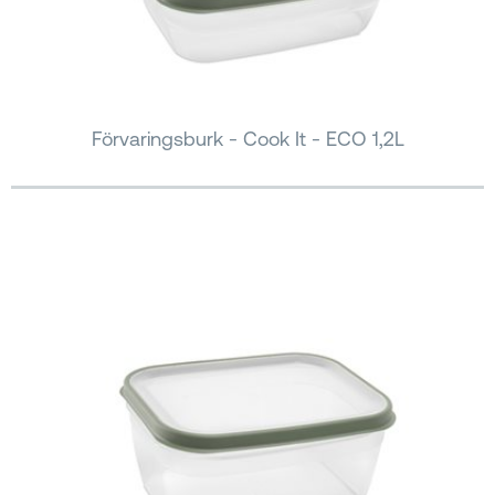
Förvaringsburk - Cook It - ECO 1,2L