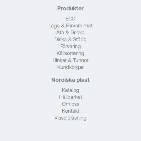
Produkter
ECO
Laga & Förvara mat
Äta & Dricka
Diska & Städa
Förvaring
Källsortering
Hinkar & Tunnor
Kundkorgar
Nordiska plast
Katalog
Hållbarhet
Om oss
Kontakt
Visselblåsning