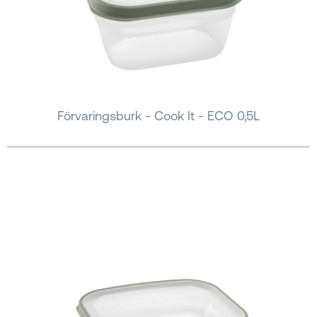
Förvaringsburk - Cook It - ECO 0,5L