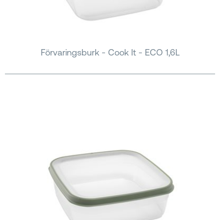
Förvaringsburk - Cook It - ECO 1,6L