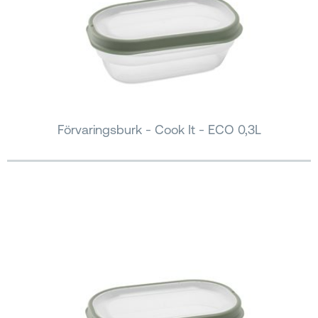
Förvaringsburk - Cook It - ECO 0,3L