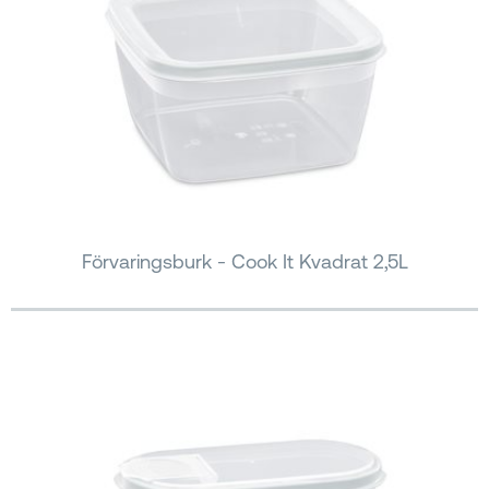
Förvaringsburk - Cook It Kvadrat 2,5L