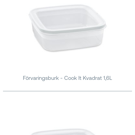
Förvaringsburk - Cook It Kvadrat 1,6L