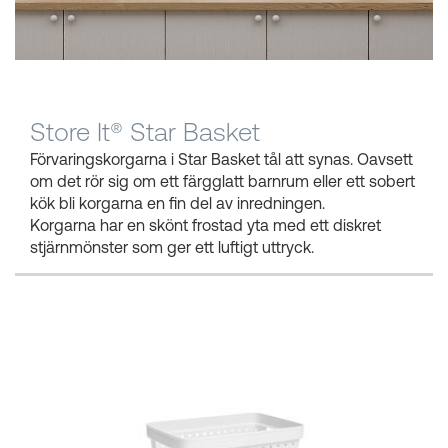
Kundkorgar
Store It® Star Basket
Förvaringskorgarna i Star Basket tål att synas. Oavsett
om det rör sig om ett färgglatt barnrum eller ett sobert
kök bli korgarna en fin del av inredningen.
Korgarna har en skönt frostad yta med ett diskret
stjärnmönster som ger ett luftigt uttryck.