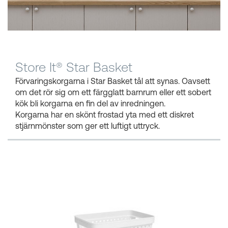
Kundkorgar
Store It® Star Basket
Förvaringskorgarna i Star Basket tål att synas. Oavsett
om det rör sig om ett färgglatt barnrum eller ett sobert
kök bli korgarna en fin del av inredningen.
Korgarna har en skönt frostad yta med ett diskret
stjärnmönster som ger ett luftigt uttryck.