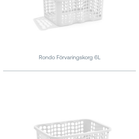
Rondo Förvaringskorg 6L