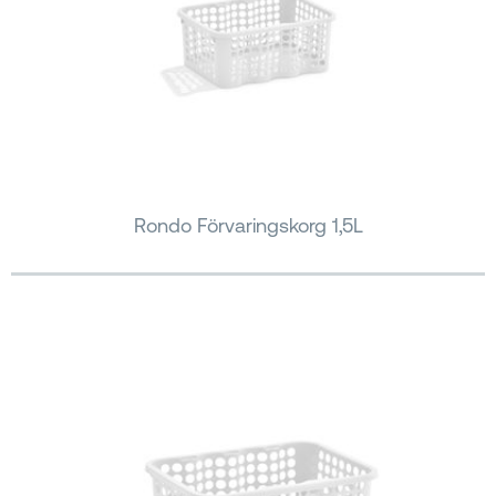
Rondo Förvaringskorg 1,5L