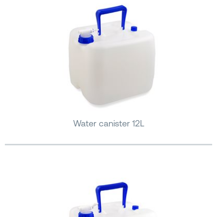
Water canister 12L