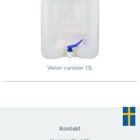
Water canister 13L
Kontakt