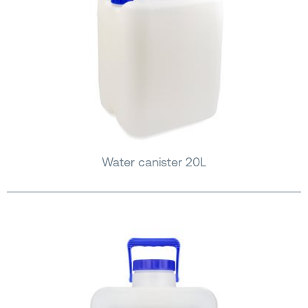
Water canister 20L