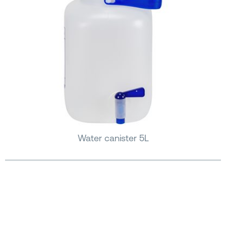
Water canister 5L