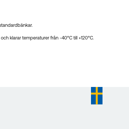
standardbänkar.
ch klarar temperaturer från -40°C till +120°C.