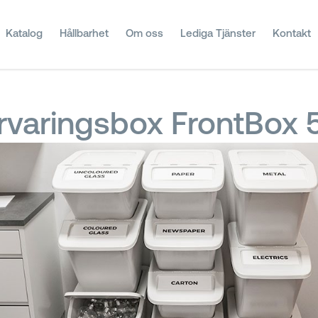
Katalog
Hållbarhet
Om oss
Lediga Tjänster
Kontakt
rvaringsbox FrontBox 