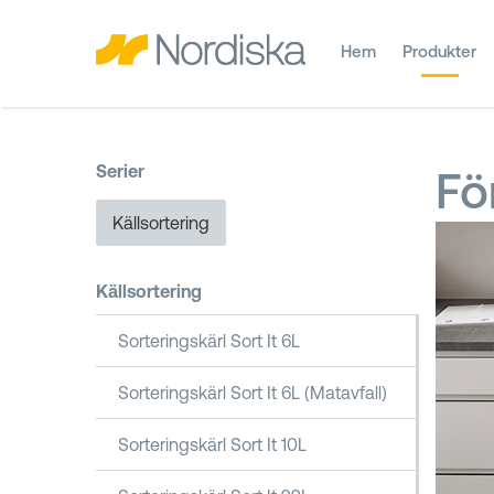
Hem
Produkter
Serier
Fö
Källsortering
Källsortering
Sorteringskärl Sort It 6L
Sorteringskärl Sort It 6L (Matavfall)
Sorteringskärl Sort It 10L