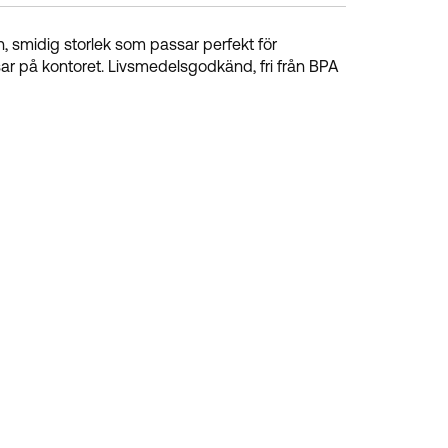
, smidig storlek som passar perfekt för
ar på kontoret. Livsmedelsgodkänd, fri från BPA