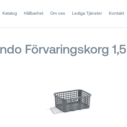
Katalog
Hållbarhet
Om oss
Lediga Tjänster
Kontakt
ndo Förvaringskorg 1,5