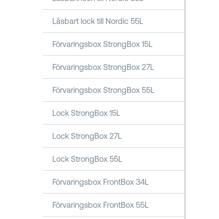
Låsbart lock till Nordic 55L
Förvaringsbox StrongBox 15L
Förvaringsbox StrongBox 27L
Förvaringsbox StrongBox 55L
Lock StrongBox 15L
Lock StrongBox 27L
Lock StrongBox 55L
Förvaringsbox FrontBox 34L
Förvaringsbox FrontBox 55L