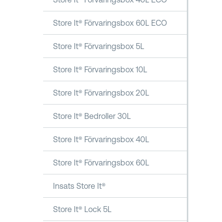
Store It® Förvaringsbox 60L ECO
Store It® Förvaringsbox 5L
Store It® Förvaringsbox 10L
Store It® Förvaringsbox 20L
Store It® Bedroller 30L
Store It® Förvaringsbox 40L
Store It® Förvaringsbox 60L
Insats Store It®
Store It® Lock 5L