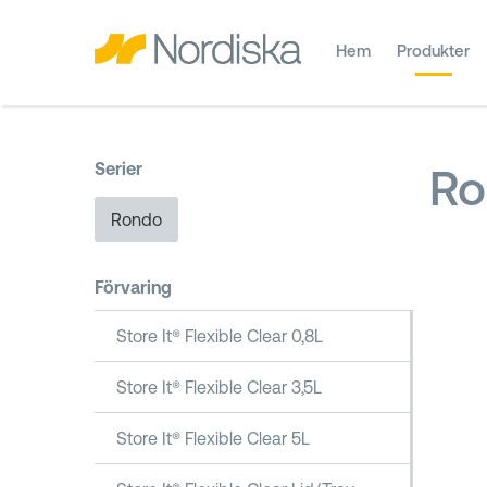
Hem
Produkter
Serier
Ro
Rondo
Förvaring
Store It® Flexible Clear 0,8L
Store It® Flexible Clear 3,5L
Store It® Flexible Clear 5L