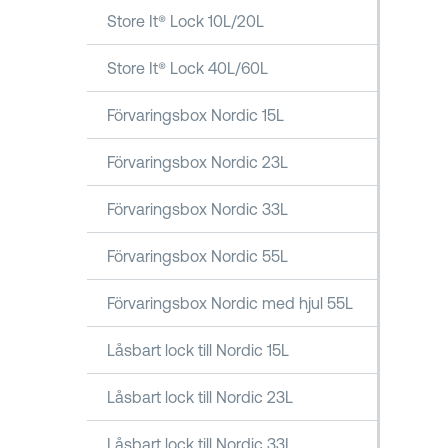
Store It® Lock 10L/20L
Store It® Lock 40L/60L
Förvaringsbox Nordic 15L
Förvaringsbox Nordic 23L
Förvaringsbox Nordic 33L
Förvaringsbox Nordic 55L
Förvaringsbox Nordic med hjul 55L
Låsbart lock till Nordic 15L
Låsbart lock till Nordic 23L
Låsbart lock till Nordic 33L