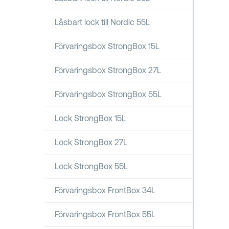
Låsbart lock till Nordic 55L
Förvaringsbox StrongBox 15L
Förvaringsbox StrongBox 27L
Förvaringsbox StrongBox 55L
Lock StrongBox 15L
Lock StrongBox 27L
Lock StrongBox 55L
Förvaringsbox FrontBox 34L
Förvaringsbox FrontBox 55L