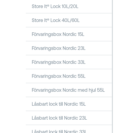
Store It® Lock 10L/20L
Store It® Lock 40L/60L
Förvaringsbox Nordic 15L
Förvaringsbox Nordic 23L
Förvaringsbox Nordic 33L
Förvaringsbox Nordic 55L
Förvaringsbox Nordic med hjul 55L
Låsbart lock till Nordic 15L
Låsbart lock till Nordic 23L
Låsbart lock till Nordic 33L