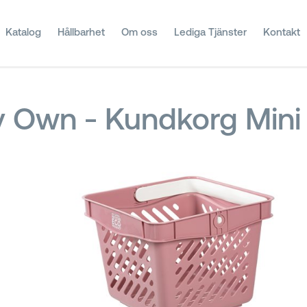
Katalog
Hållbarhet
Om oss
Lediga Tjänster
Kontakt
 Own - Kundkorg Mini