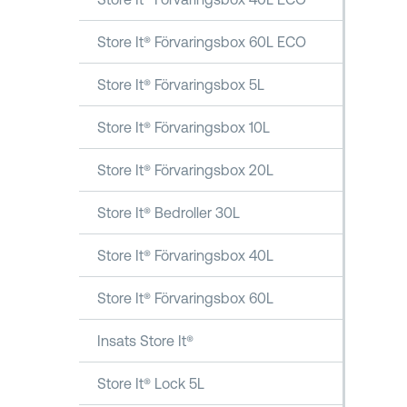
Store It® Förvaringsbox 60L ECO
Store It® Förvaringsbox 5L
Store It® Förvaringsbox 10L
Store It® Förvaringsbox 20L
Store It® Bedroller 30L
Store It® Förvaringsbox 40L
Store It® Förvaringsbox 60L
Insats Store It®
Store It® Lock 5L